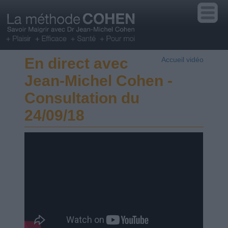
En direct avec
Accueil vidéo
Jean-Michel Cohen -
Consultation du
24/09/18