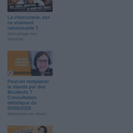
La charcuterie, est-
ce vraiment
raisonnable ?
Décryptage des
aliments
Peut-on remplacer
la viande par des
féculents ?
Consultation
diététique du
05/08/2026
Webinaires en direct