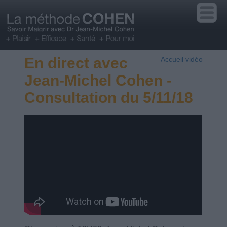
En direct avec
Accueil vidéo
Jean-Michel Cohen -
Consultation du 5/11/18