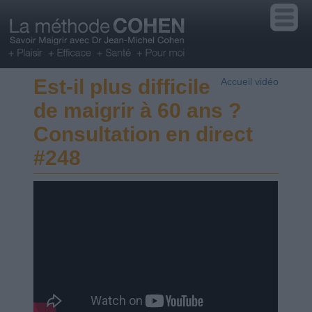
Est-il plus difficile
Accueil vidéo
de maigrir à 60 ans ?
Consultation en direct
#248