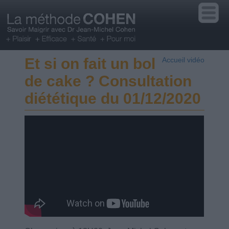
Et si on fait un bol
Accueil vidéo
de cake ? Consultation
diététique du 01/12/2020