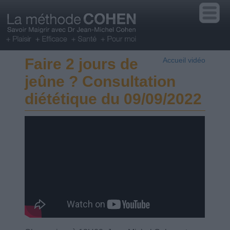
Faire 2 jours de
Accueil vidéo
jeûne ? Consultation
diététique du 09/09/2022