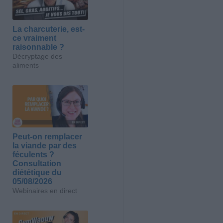
La charcuterie, est-
ce vraiment
raisonnable ?
Décryptage des
aliments
Peut-on remplacer
la viande par des
féculents ?
Consultation
diététique du
05/08/2026
Webinaires en direct