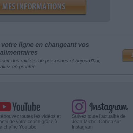
votre ligne en changeant vos
alimentaires
mincir des milliers de personnes et aujourd'hui,
allez en profiter.
etrouvez toutes les vidéos et
Suivez toute l'actualité de
'actu de votre coach grâce à
Jean-Michel Cohen sur
a chaîne Youtube
Instagram