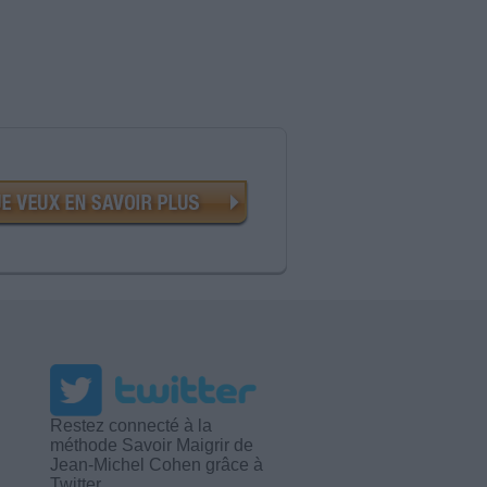
Restez connecté à la
méthode Savoir Maigrir de
Jean-Michel Cohen grâce à
Twitter