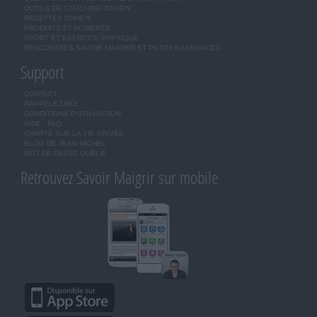
OUTILS DE COACHING COHEN
RECETTES COHEN
PRODUITS ET ALIMENTS
SPORT ET EXERCICE PHYSIQUE
RENCONTRES SAVOIR MAIGRIR ET PETITES ANNONCES
Support
CONTACT
RAPPELEZ-MOI
CONDITIONS D'UTILISATION
AIDE - FAQ
CHARTE SUR LA VIE PRIVÉE
BLOG DE JEAN MICHEL
MOT DE PASSE OUBLIÉ
Retrouvez Savoir Maigrir sur mobile