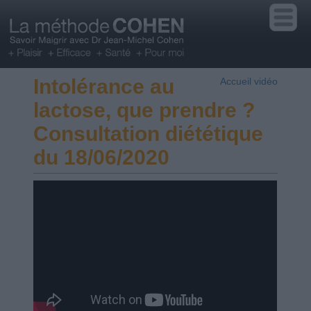
Intolérance au
Accueil vidéo
lactose, que prendre ?
Consultation diététique
du 18/06/2020