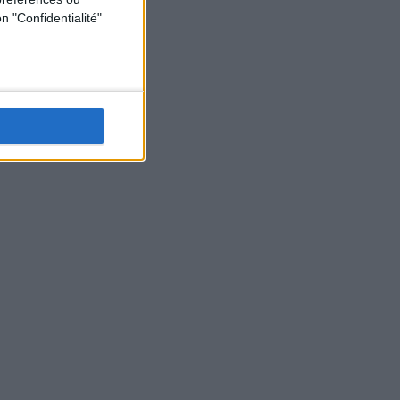
n "Confidentialité"