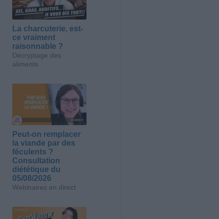
La charcuterie, est-
ce vraiment
raisonnable ?
Décryptage des
aliments
Peut-on remplacer
la viande par des
féculents ?
Consultation
diététique du
05/08/2026
Webinaires en direct