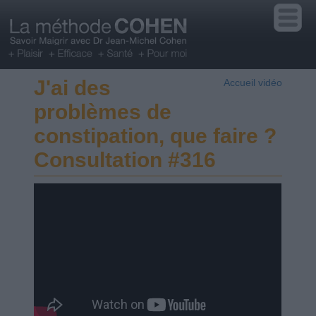
J'ai des
Accueil vidéo
problèmes de
constipation, que faire ?
Consultation #316