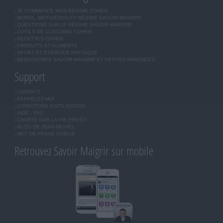
JE COMMENCE MON RÉGIME COHEN
MORAL, MOTIVATION ET RÉGIME SAVOIR MAIGRIR
QUESTIONS SUR LE RÉGIME SAVOIR MAIGRIR
OUTILS DE COACHING COHEN
RECETTES COHEN
PRODUITS ET ALIMENTS
SPORT ET EXERCICE PHYSIQUE
RENCONTRES SAVOIR MAIGRIR ET PETITES ANNONCES
Support
CONTACT
RAPPELEZ-MOI
CONDITIONS D'UTILISATION
AIDE - FAQ
CHARTE SUR LA VIE PRIVÉE
BLOG DE JEAN MICHEL
MOT DE PASSE OUBLIÉ
Retrouvez Savoir Maigrir sur mobile