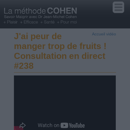
J'ai peur de
Accueil vidéo
manger trop de fruits !
Consultation en direct
#238