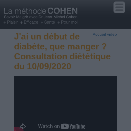
J'ai un début de
Accueil vidéo
diabète, que manger ?
Consultation diététique
du 10/09/2020