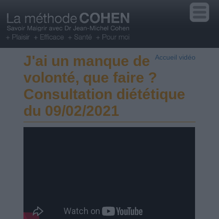
J'ai un manque de
Accueil vidéo
volonté, que faire ?
Consultation diététique
du 09/02/2021