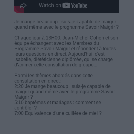
Je mange beaucoup : suis-je capable de maigrir
quand même avec le programme Savoir Maigrir ?
Chaque jour à 13H00, Jean-Michel Cohen et son
équipe échangent avec les Membres du
Programme Savoir Maigrir et répondent à toutes
leurs questions en direct. Aujourd'hui, c'est
Isabelle, diététicienne diplômée, qui se charge
d'animer cette consultation de groupe...
Parmi les thèmes abordés dans cette
consultation en direct:
2:20 Je mange beaucoup : suis-je capable de
maigrir quand même avec le programme Savoir
Maigrir ?
5:10 baptèmes et mariages : comment se
contrôler ?
7:00 Equivalence d'une cuillère de miel ?