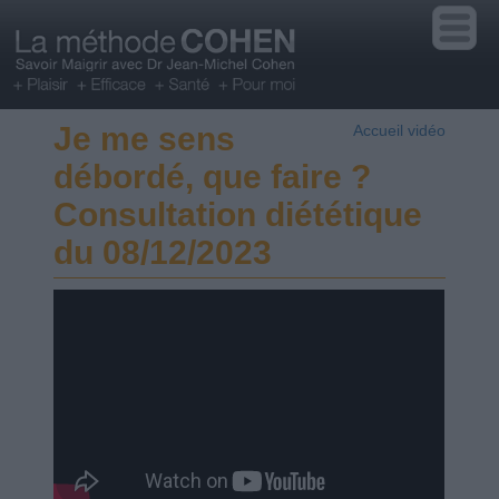
Je me sens
Accueil vidéo
débordé, que faire ?
Consultation diététique
du 08/12/2023