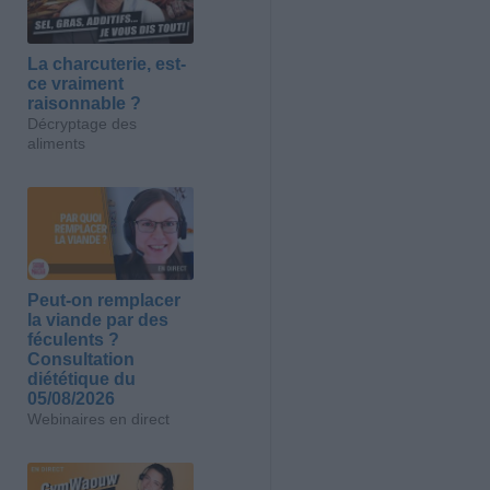
La charcuterie, est-
ce vraiment
raisonnable ?
Décryptage des
aliments
Peut-on remplacer
la viande par des
féculents ?
Consultation
diététique du
05/08/2026
Webinaires en direct