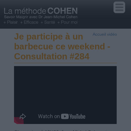
Je participe à un
Accueil vidéo
barbecue ce weekend -
Consultation #284