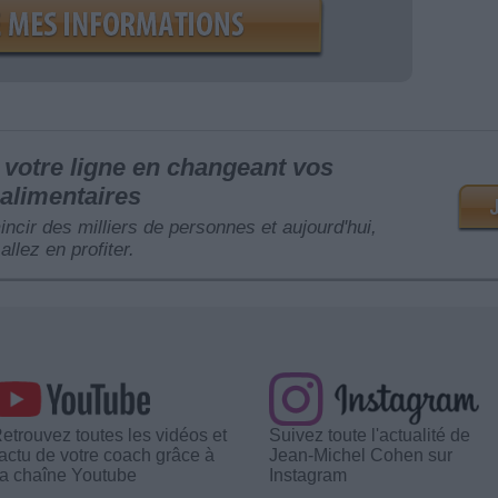
votre ligne en changeant vos
alimentaires
mincir des milliers de personnes et aujourd'hui,
allez en profiter.
etrouvez toutes les vidéos et
Suivez toute l'actualité de
'actu de votre coach grâce à
Jean-Michel Cohen sur
a chaîne Youtube
Instagram