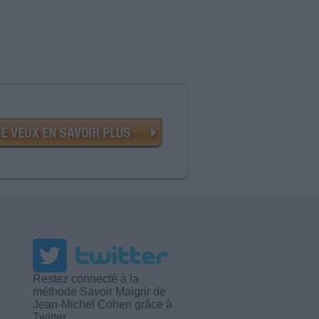
Restez connecté à la
méthode Savoir Maigrir de
Jean-Michel Cohen grâce à
Twitter