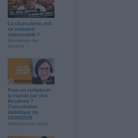
La charcuterie, est-
ce vraiment
raisonnable ?
Décryptage des
aliments
Peut-on remplacer
la viande par des
féculents ?
Consultation
diététique du
05/08/2026
Webinaires en direct