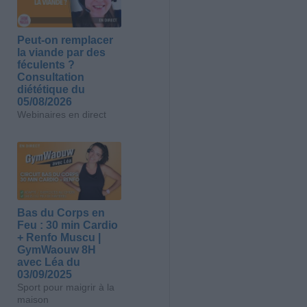
Peut-on remplacer
la viande par des
féculents ?
Consultation
diététique du
05/08/2026
Webinaires en direct
Bas du Corps en
Feu : 30 min Cardio
+ Renfo Muscu |
GymWaouw 8H
avec Léa du
03/09/2025
Sport pour maigrir à la
maison