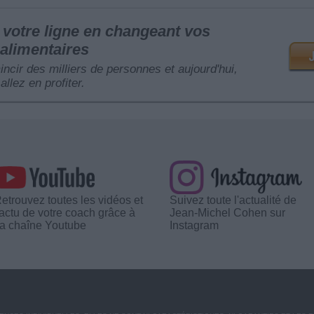
votre ligne en changeant vos
alimentaires
mincir des milliers de personnes et aujourd'hui,
allez en profiter.
etrouvez toutes les vidéos et
Suivez toute l'actualité de
'actu de votre coach grâce à
Jean-Michel Cohen sur
a chaîne Youtube
Instagram