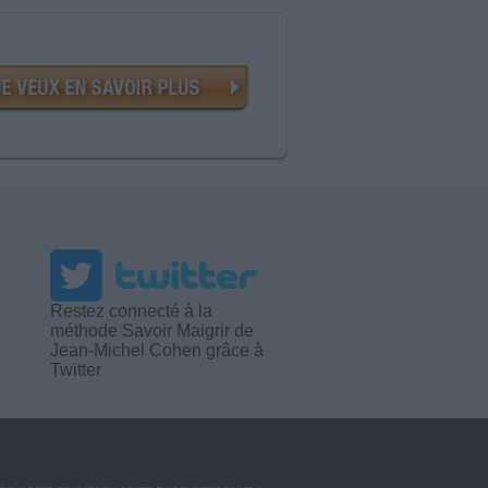
Restez connecté à la
méthode Savoir Maigrir de
Jean-Michel Cohen grâce à
Twitter