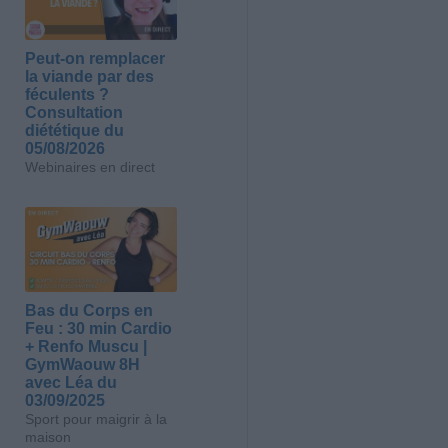
Peut-on remplacer
la viande par des
féculents ?
Consultation
diététique du
05/08/2026
Webinaires en direct
Bas du Corps en
Feu : 30 min Cardio
+ Renfo Muscu |
GymWaouw 8H
avec Léa du
03/09/2025
Sport pour maigrir à la
maison