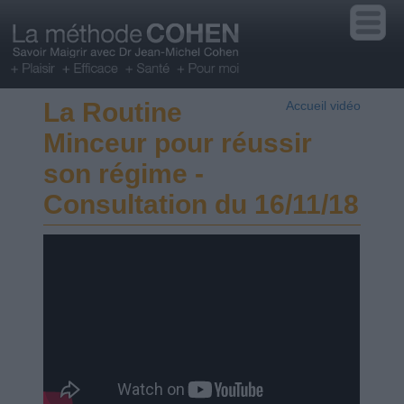
La Routine
Accueil vidéo
Minceur pour réussir
son régime -
Consultation du 16/11/18