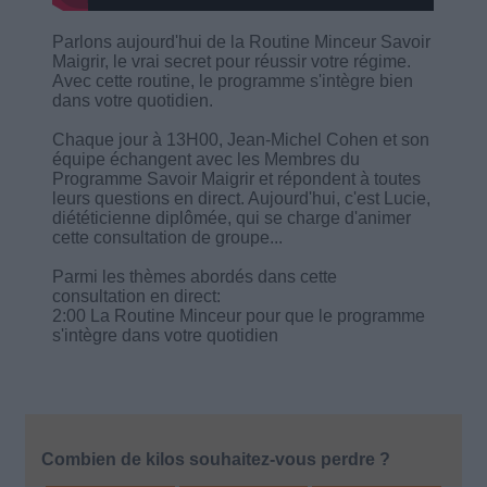
Parlons aujourd'hui de la Routine Minceur Savoir
Maigrir, le vrai secret pour réussir votre régime.
Avec cette routine, le programme s'intègre bien
dans votre quotidien.
Chaque jour à 13H00, Jean-Michel Cohen et son
équipe échangent avec les Membres du
Programme Savoir Maigrir et répondent à toutes
leurs questions en direct. Aujourd'hui, c'est Lucie,
diététicienne diplômée, qui se charge d'animer
cette consultation de groupe...
Parmi les thèmes abordés dans cette
consultation en direct:
2:00 La Routine Minceur pour que le programme
s'intègre dans votre quotidien
Combien de kilos souhaitez-vous perdre ?