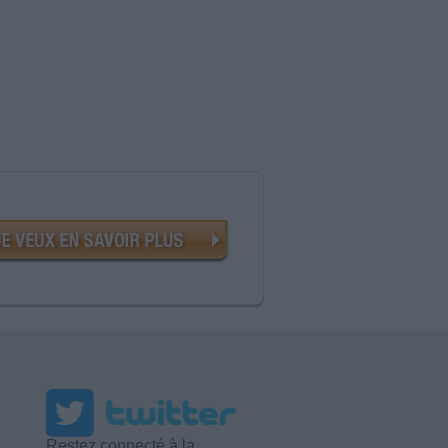
Restez connecté à la