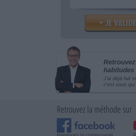
Retrouvez 
habitudes 
J'ai déjà fait 
c'est vous qui 
Retrouvez la méthode sur
Rejoignez la communauté
R