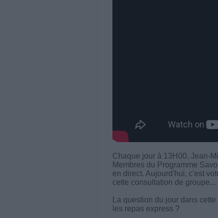
Chaque jour à 13H00, Jean-Mi
Membres du Programme Savoir M
en direct. Aujourd'hui, c'est vo
cette consultation de groupe...
La question du jour dans cette
les repas express ?