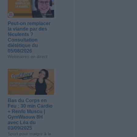
Peut-on remplacer
la viande par des
féculents ?
Consultation
diététique du
05/08/2026
Webinaires en direct
Bas du Corps en
Feu : 30 min Cardio
+ Renfo Muscu |
GymWaouw 8H
avec Léa du
03/09/2025
Sport pour maigrir à la