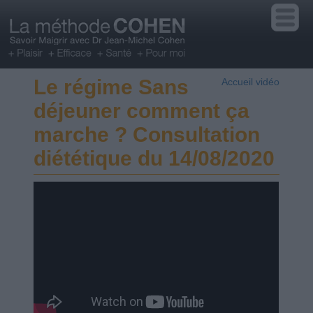
Le régime Sans
Accueil vidéo
déjeuner comment ça
marche ? Consultation
diététique du 14/08/2020