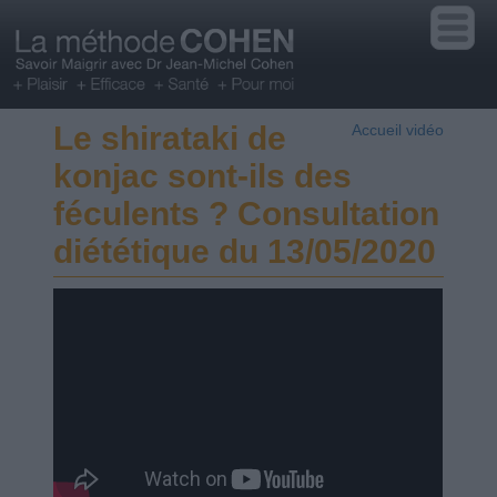
Le shirataki de
Accueil vidéo
konjac sont-ils des
féculents ? Consultation
diététique du 13/05/2020