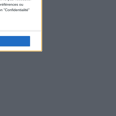
préférences ou
n "Confidentialité"