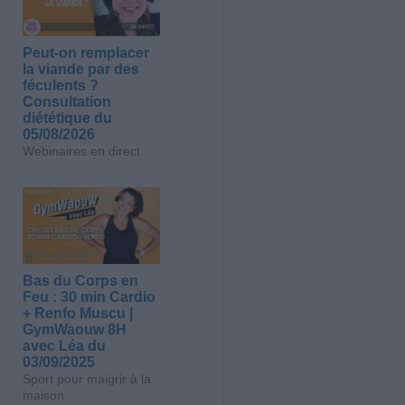
Peut-on remplacer
la viande par des
féculents ?
Consultation
diététique du
05/08/2026
Webinaires en direct
Bas du Corps en
Feu : 30 min Cardio
+ Renfo Muscu |
GymWaouw 8H
avec Léa du
03/09/2025
Sport pour maigrir à la
maison