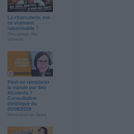
La charcuterie, est-
ce vraiment
raisonnable ?
Décryptage des
aliments
Peut-on remplacer
la viande par des
féculents ?
Consultation
diététique du
05/08/2026
Webinaires en direct