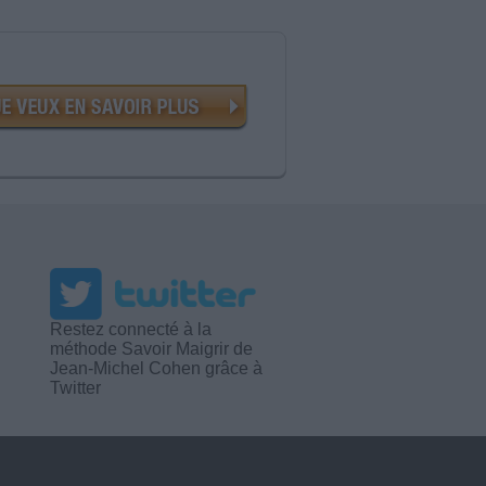
Restez connecté à la
méthode Savoir Maigrir de
Jean-Michel Cohen grâce à
Twitter