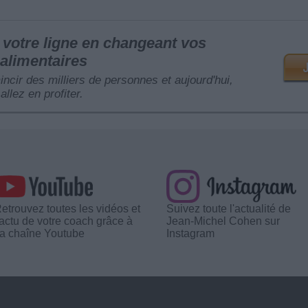
votre ligne en changeant vos
alimentaires
mincir des milliers de personnes et aujourd'hui,
allez en profiter.
etrouvez toutes les vidéos et
Suivez toute l'actualité de
'actu de votre coach grâce à
Jean-Michel Cohen sur
a chaîne Youtube
Instagram