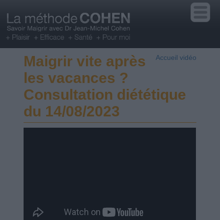
Maigrir vite après
Accueil vidéo
les vacances ?
Consultation diététique
du 14/08/2023