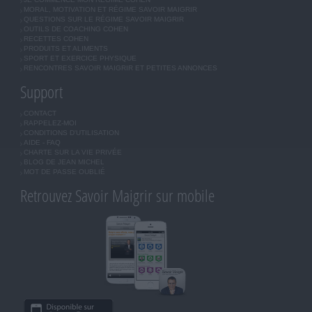
MORAL, MOTIVATION ET RÉGIME SAVOIR MAIGRIR
QUESTIONS SUR LE RÉGIME SAVOIR MAIGRIR
OUTILS DE COACHING COHEN
RECETTES COHEN
PRODUITS ET ALIMENTS
SPORT ET EXERCICE PHYSIQUE
RENCONTRES SAVOIR MAIGRIR ET PETITES ANNONCES
Support
CONTACT
RAPPELEZ-MOI
CONDITIONS D'UTILISATION
AIDE - FAQ
CHARTE SUR LA VIE PRIVÉE
BLOG DE JEAN MICHEL
MOT DE PASSE OUBLIÉ
Retrouvez Savoir Maigrir sur mobile