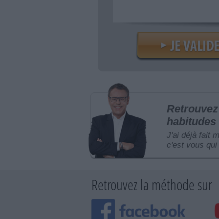
Retrouvez 
habitudes 
J'ai déjà fait 
c'est vous qui 
Retrouvez la méthode sur