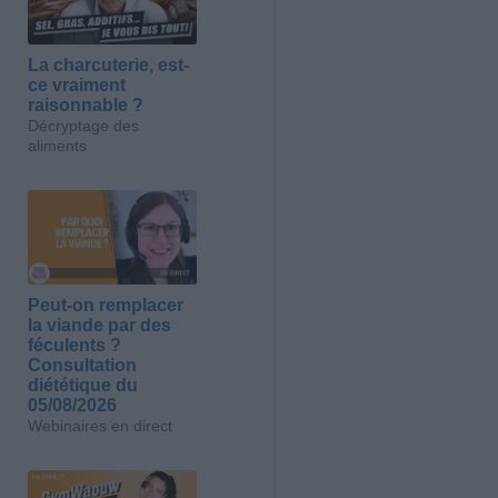
La charcuterie, est-
ce vraiment
raisonnable ?
Décryptage des
aliments
Peut-on remplacer
la viande par des
féculents ?
Consultation
diététique du
05/08/2026
Webinaires en direct