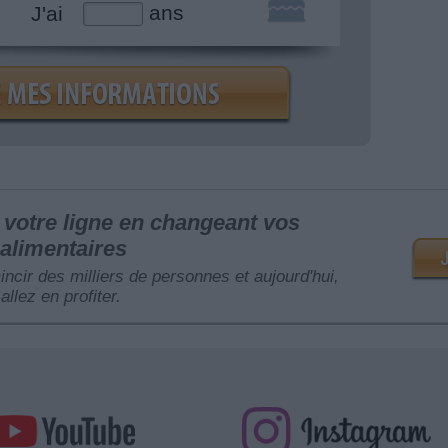
ans
J'ai
votre ligne en changeant vos
alimentaires
mincir des milliers de personnes et aujourd'hui,
allez en profiter.