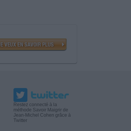
Restez connecté à la
méthode Savoir Maigrir de
Jean-Michel Cohen grâce à
Twitter