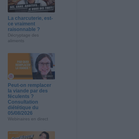
La charcuterie, est-
ce vraiment
raisonnable ?
Décryptage des
aliments
Peut-on remplacer
la viande par des
féculents ?
Consultation
diététique du
05/08/2026
Webinaires en direct