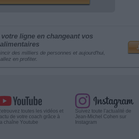
votre ligne en changeant vos
alimentaires
mincir des milliers de personnes et aujourd'hui,
allez en profiter.
etrouvez toutes les vidéos et
Suivez toute l'actualité de
'actu de votre coach grâce à
Jean-Michel Cohen sur
a chaîne Youtube
Instagram