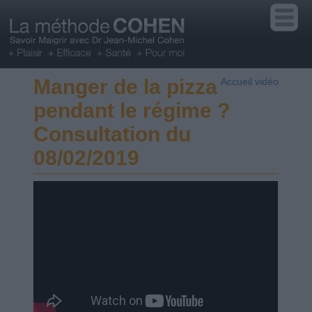
Manger de la pizza
Accueil vidéo
pendant le régime ?
Consultation du
08/02/2019