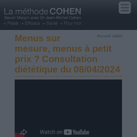
Menus sur
Accueil vidéo
mesure, menus à petit
prix ? Consultation
diététique du 08/04/2024