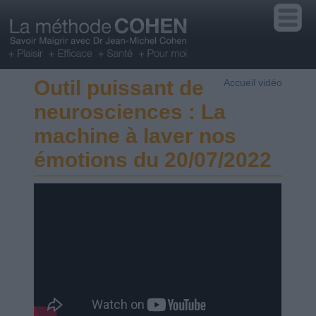
Outil puissant de
Accueil vidéo
neurosciences : La
machine à laver nos
émotions du 20/07/2022