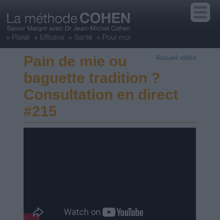
Pain de mie ou
Accueil vidéo
baguette tradition ?
Consultation en direct
#215