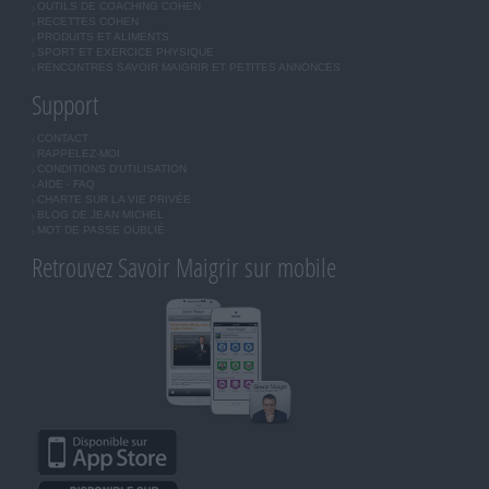
OUTILS DE COACHING COHEN
RECETTES COHEN
PRODUITS ET ALIMENTS
SPORT ET EXERCICE PHYSIQUE
RENCONTRES SAVOIR MAIGRIR ET PETITES ANNONCES
Support
CONTACT
RAPPELEZ-MOI
CONDITIONS D'UTILISATION
AIDE - FAQ
CHARTE SUR LA VIE PRIVÉE
BLOG DE JEAN MICHEL
MOT DE PASSE OUBLIÉ
Retrouvez Savoir Maigrir sur mobile