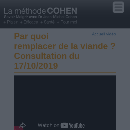
Par quoi
Accueil vidéo
remplacer de la viande ?
Consultation du
17/10/2019