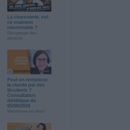
La charcuterie, est-
ce vraiment
raisonnable ?
Décryptage des
aliments
Peut-on remplacer
la viande par des
féculents ?
Consultation
diététique du
05/08/2026
Webinaires en direct