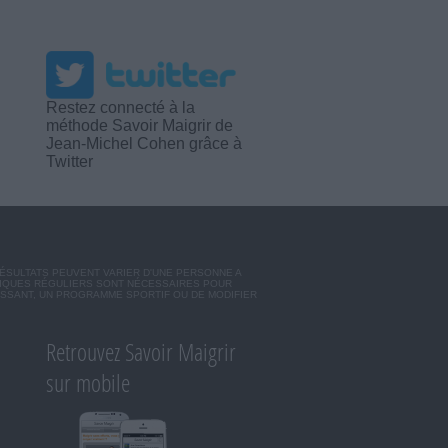
Restez connecté à la
méthode Savoir Maigrir de
Jean-Michel Cohen grâce à
Twitter
RÉSULTATS PEUVENT VARIER D'UNE PERSONNE A
SIQUES RÉGULIERS SONT NÉCESSAIRES POUR
ISSANT, UN PROGRAMME SPORTIF OU DE MODIFIER
Retrouvez Savoir Maigrir
sur mobile