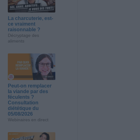
La charcuterie, est-
ce vraiment
raisonnable ?
Décryptage des
aliments
Peut-on remplacer
la viande par des
féculents ?
Consultation
diététique du
05/08/2026
Webinaires en direct