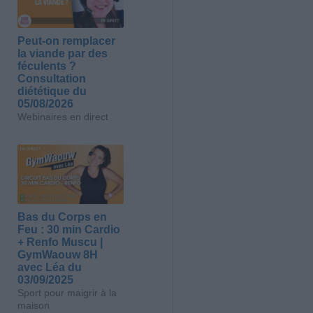
Peut-on remplacer
la viande par des
féculents ?
Consultation
diététique du
05/08/2026
Webinaires en direct
Bas du Corps en
Feu : 30 min Cardio
+ Renfo Muscu |
GymWaouw 8H
avec Léa du
03/09/2025
Sport pour maigrir à la
maison