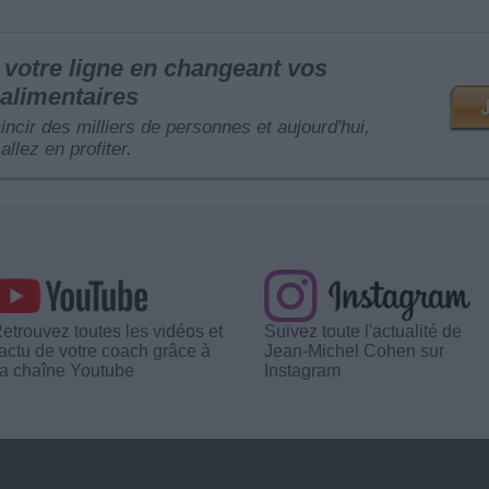
votre ligne en changeant vos
alimentaires
mincir des milliers de personnes et aujourd'hui,
allez en profiter.
etrouvez toutes les vidéos et
Suivez toute l'actualité de
'actu de votre coach grâce à
Jean-Michel Cohen sur
a chaîne Youtube
Instagram