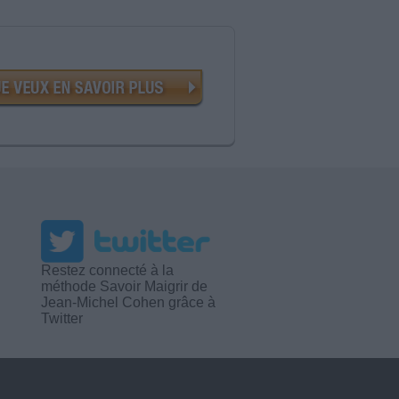
Restez connecté à la
méthode Savoir Maigrir de
Jean-Michel Cohen grâce à
Twitter