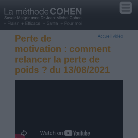
Perte de
Accueil vidéo
motivation : comment
relancer la perte de
poids ? du 13/08/2021