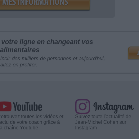
votre ligne en changeant vos
alimentaires
mincir des milliers de personnes et aujourd'hui,
allez en profiter.
etrouvez toutes les vidéos et
Suivez toute l'actualité de
'actu de votre coach grâce à
Jean-Michel Cohen sur
a chaîne Youtube
Instagram