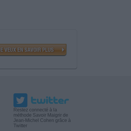
Restez connecté à la
méthode Savoir Maigrir de
Jean-Michel Cohen grâce à
Twitter