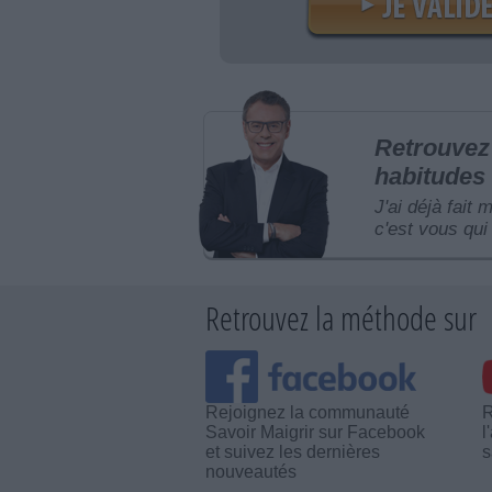
Retrouvez 
habitudes 
J'ai déjà fait 
c'est vous qui 
Retrouvez la méthode sur
Rejoignez la communauté
R
Savoir Maigrir sur Facebook
l
et suivez les dernières
s
nouveautés