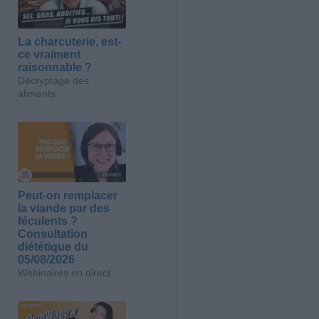
La charcuterie, est-
ce vraiment
raisonnable ?
Décryptage des
aliments
Peut-on remplacer
la viande par des
féculents ?
Consultation
diététique du
05/08/2026
Webinaires en direct