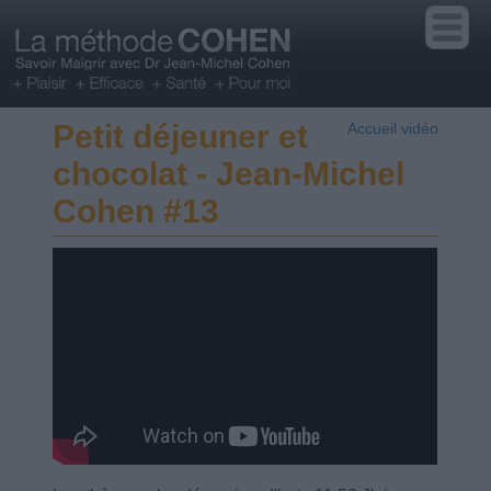
Petit déjeuner et
Accueil vidéo
chocolat - Jean-Michel
Cohen #13