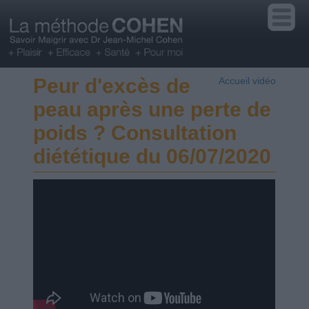
Peur d'excès de
Accueil vidéo
peau après une perte de
poids ? Consultation
diététique du 06/07/2020