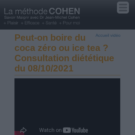
Peut-on boire du
Accueil vidéo
coca zéro ou ice tea ?
Consultation diététique
du 08/10/2021