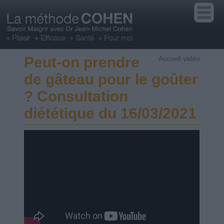
Peut-on prendre
Accueil vidéo
de gâteau pour le goûter
? Consultation
diététique du 16/03/2021