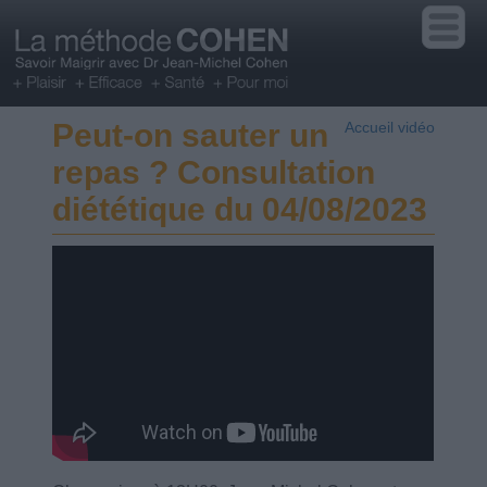
Peut-on sauter un
Accueil vidéo
repas ? Consultation
diététique du 04/08/2023