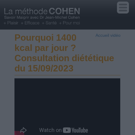
Pourquoi 1400
Accueil vidéo
kcal par jour ?
Consultation diététique
du 15/09/2023