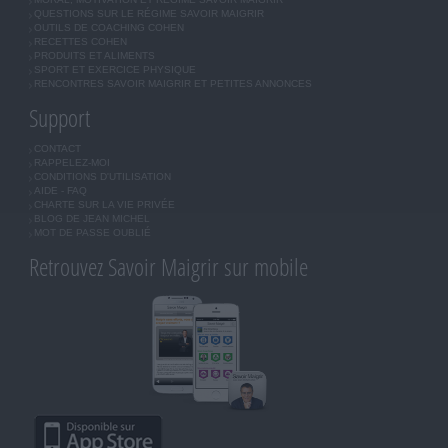
QUESTIONS SUR LE RÉGIME SAVOIR MAIGRIR
OUTILS DE COACHING COHEN
RECETTES COHEN
PRODUITS ET ALIMENTS
SPORT ET EXERCICE PHYSIQUE
RENCONTRES SAVOIR MAIGRIR ET PETITES ANNONCES
Support
CONTACT
RAPPELEZ-MOI
CONDITIONS D'UTILISATION
AIDE - FAQ
CHARTE SUR LA VIE PRIVÉE
BLOG DE JEAN MICHEL
MOT DE PASSE OUBLIÉ
Retrouvez Savoir Maigrir sur mobile