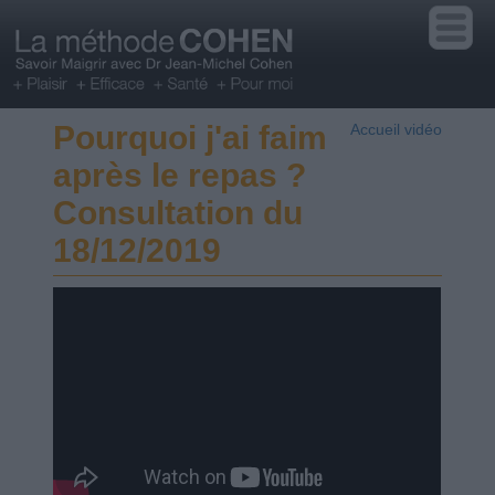
Pourquoi j'ai faim
Accueil vidéo
après le repas ?
Consultation du
18/12/2019