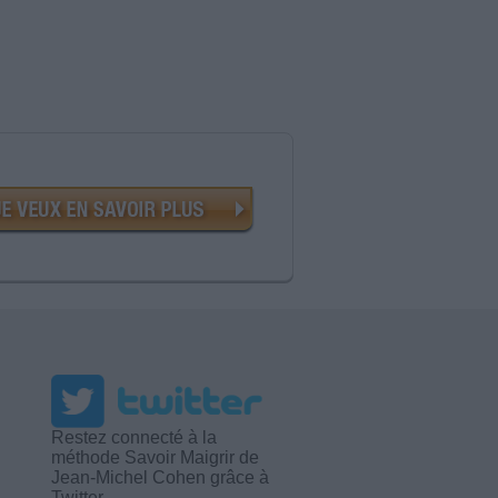
Restez connecté à la
méthode Savoir Maigrir de
Jean-Michel Cohen grâce à
Twitter