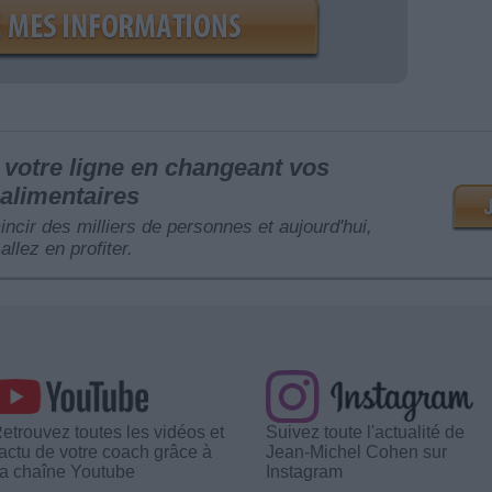
votre ligne en changeant vos
alimentaires
mincir des milliers de personnes et aujourd'hui,
allez en profiter.
etrouvez toutes les vidéos et
Suivez toute l'actualité de
'actu de votre coach grâce à
Jean-Michel Cohen sur
a chaîne Youtube
Instagram