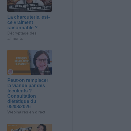
La charcuterie, est-
ce vraiment
raisonnable ?
Décryptage des
aliments
Peut-on remplacer
la viande par des
féculents ?
Consultation
diététique du
05/08/2026
Webinaires en direct