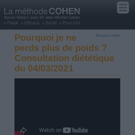
Pourquoi je ne
Accueil vidéo
perds plus de poids ?
Consultation diététique
du 04/03/2021